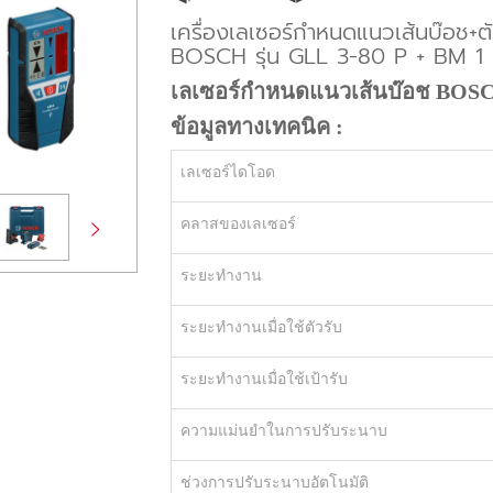
เครื่องเลเซอร์กำหนดแนวเส้นบ๊อช+
BOSCH รุ่น GLL 3-80 P + BM 1 
เลเซอร์กำหนดแนวเส้นบ๊อช
BOSCH
ข้อมูลทางเทคนิค :
เลเซอร์ไดโอด
คลาสของเลเซอร์
ระยะทำงาน
ระยะทำงานเมื่อใช้ตัวรับ
ระยะทำงานเมื่อใช้เป้ารับ
ความแม่นยำในการปรับระนาบ
ช่วงการปรับระนาบอัตโนมัติ