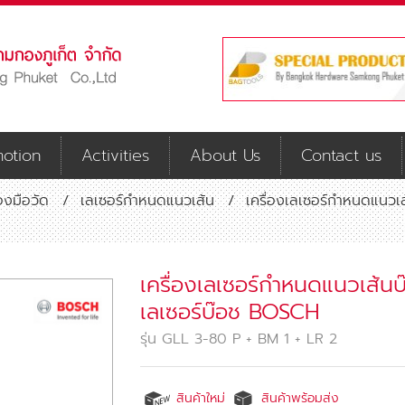
otion
Activities
About Us
Contact us
่องมือวัด
/
เลเซอร์กำหนดแนวเส้น
/
เครื่องเลเซอร์กำหนดแนวเ
เครื่องเลเซอร์กำหนดแนวเส้น
เลเซอร์บ๊อช BOSCH
รุ่น GLL 3-80 P + BM 1 + LR 2
สินค้าใหม่
สินค้าพร้อมส่ง