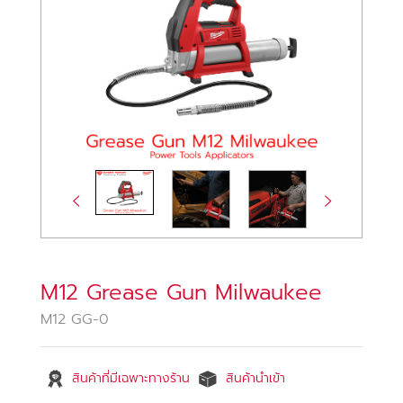
M12 Grease Gun Milwaukee
M12 GG-0
สินค้าที่มีเฉพาะทางร้าน
สินค้านำเข้า