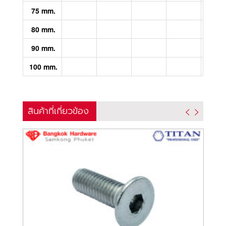
75 mm.
80 mm.
90 mm.
100 mm.
สินค้าที่เกี่ยวข้อง