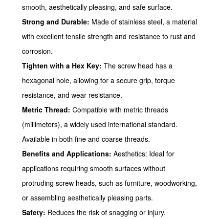
smooth, aesthetically pleasing, and safe surface.
Strong and Durable:
Made of stainless steel, a material
with excellent tensile strength and resistance to rust and
corrosion.
Tighten with a Hex Key:
The screw head has a
hexagonal hole, allowing for a secure grip, torque
resistance, and wear resistance.
Metric Thread:
Compatible with metric threads
(millimeters), a widely used international standard.
Available in both fine and coarse threads.
Benefits and Applications:
Aesthetics: Ideal for
applications requiring smooth surfaces without
protruding screw heads, such as furniture, woodworking,
or assembling aesthetically pleasing parts.
Safety:
Reduces the risk of snagging or injury.