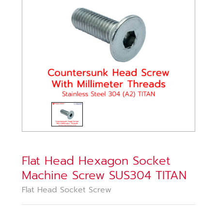
Flat Head Hexagon Socket
Machine Screw SUS304 TITAN
Flat Head Socket Screw