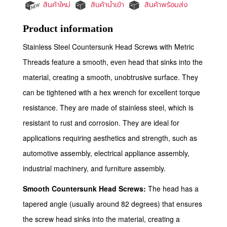
สินค้าใหม่
สินค้านำเข้า
สินค้าพร้อมส่ง
Product information
Stainless Steel Countersunk Head Screws with Metric
Threads feature a smooth, even head that sinks into the
material, creating a smooth, unobtrusive surface. They
can be tightened with a hex wrench for excellent torque
resistance. They are made of stainless steel, which is
resistant to rust and corrosion. They are ideal for
applications requiring aesthetics and strength, such as
automotive assembly, electrical appliance assembly,
industrial machinery, and furniture assembly.
Smooth Countersunk Head Screws:
The head has a
tapered angle (usually around 82 degrees) that ensures
the screw head sinks into the material, creating a