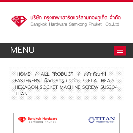
MENU
Toggle
naviga
HOME
/
ALL PRODUCT
/
สลักภัณฑ์ |
FASTENERS | น๊อต-สกรู-ข้อต่อ
/
FLAT HEAD
HEXAGON SOCKET MACHINE SCREW SUS304
TITAN