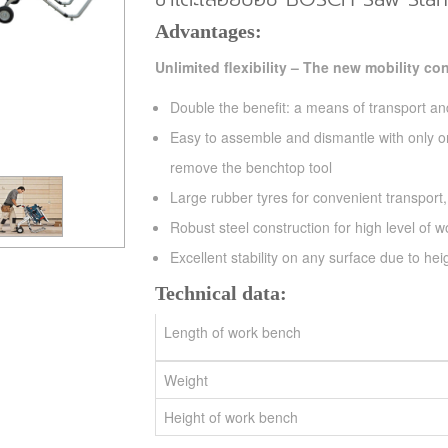
Advantages:
Unlimited flexibility – The new mobility c
Double the benefit: a means of transport a
Easy to assemble and dismantle with only o
remove the benchtop tool
Large rubber tyres for convenient transport,
Robust steel construction for high level of w
Excellent stability on any surface due to hei
Technical data:
Length of work bench
Weight
Height of work bench