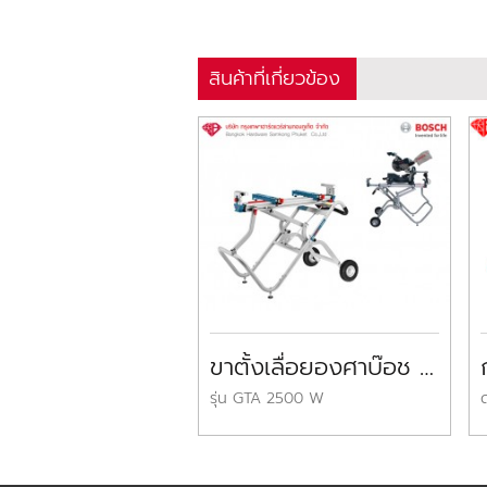
สินค้าที่เกี่ยวข้อง
ขาตั้งเลื่อยองศาบ๊อช รุ่น GTA 2500 W BOSCH Saw Stand
รุ่น GTA 2500 W