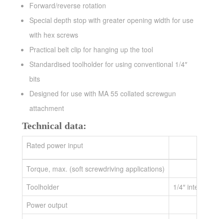
Forward/reverse rotation
Special depth stop with greater opening width for use
with hex screws
Practical belt clip for hanging up the tool
Standardised toolholder for using conventional 1/4″
bits
Designed for use with MA 55 collated screwgun
attachment
Technical data:
Rated power input
Torque, max. (soft screwdriving applications)
Toolholder
1/4″ internal 
Power output