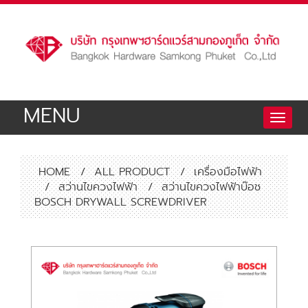
MENU
Toggle
naviga
HOME
/
ALL PRODUCT
/
เครื่องมือไฟฟ้า
/
สว่านไขควงไฟฟ้า
/
สว่านไขควงไฟฟ้าบ๊อช
BOSCH DRYWALL SCREWDRIVER