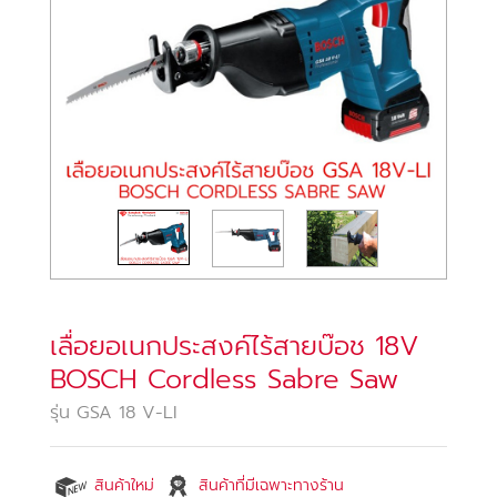
เลื่อยอเนกประสงค์ไร้สายบ๊อช 18V
BOSCH Cordless Sabre Saw
รุ่น GSA 18 V-LI
สินค้าใหม่
สินค้าที่มีเฉพาะทางร้าน