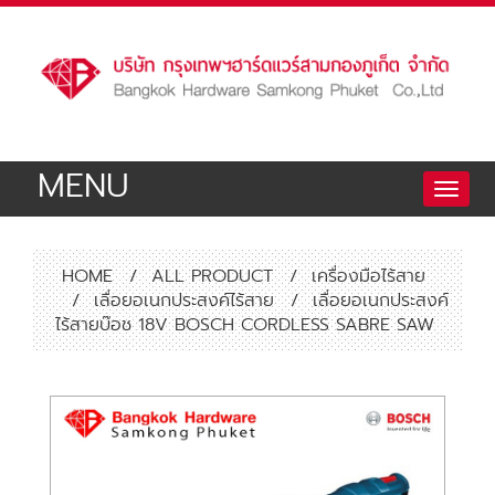
MENU
Toggle
naviga
HOME
/
ALL PRODUCT
/
เครื่องมือไร้สาย
/
เลื่อยอเนกประสงค์ไร้สาย
/
เลื่อยอเนกประสงค์
ไร้สายบ๊อช 18V BOSCH CORDLESS SABRE SAW