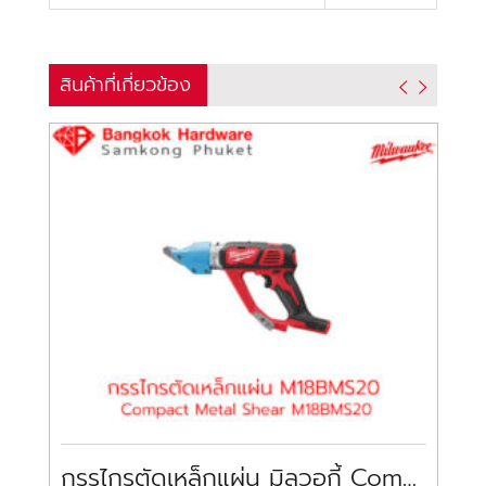
สินค้าที่เกี่ยวข้อง
กรรไกรตัดเหล็กแผ่น มิลวอกี้ Compact Metal Shear MILWAUKEE