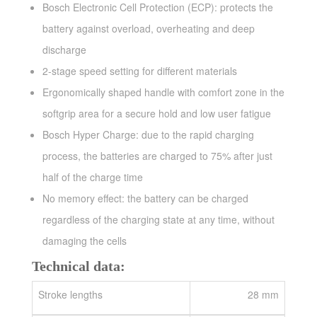
Bosch Electronic Cell Protection (ECP): protects the
battery against overload, overheating and deep
discharge
2-stage speed setting for different materials
Ergonomically shaped handle with comfort zone in the
softgrip area for a secure hold and low user fatigue
Bosch Hyper Charge: due to the rapid charging
process, the batteries are charged to 75% after just
half of the charge time
No memory effect: the battery can be charged
regardless of the charging state at any time, without
damaging the cells
Technical data:
Stroke lengths
28 mm