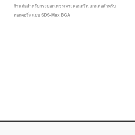
ก้านต่อสำหรับกระบอกเพชรเจาะคอนกรีต
,
แกนต่อสำหรับ
ดอกคอริ่ง แบบ
SDS-Max BGA