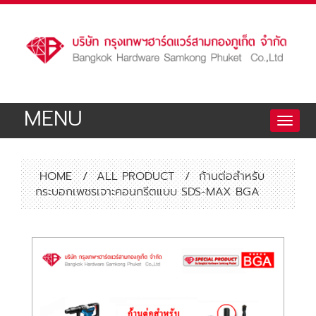
MENU
Toggle
naviga
HOME
/
ALL PRODUCT
/
ก้านต่อสำหรับ
กระบอกเพชรเจาะคอนกรีตแบบ SDS-MAX BGA