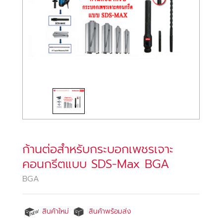
ก้านต่อสำหรับกระบอกเพชรเจาะ
คอนกรีตแบบ SDS-Max BGA
BGA
สินค้าใหม่
สินค้าพร้อมส่ง