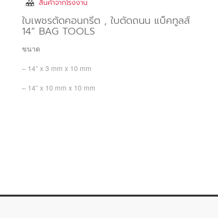
สินค้าจากโรงงาน
ใบเพชรตัดคอนกรีต , ใบตัดถนน แบ็คทูลส์
14” BAG TOOLS
ขนาด
– 14” x 3 mm x 10 mm
– 14” x 10 mm x 10 mm