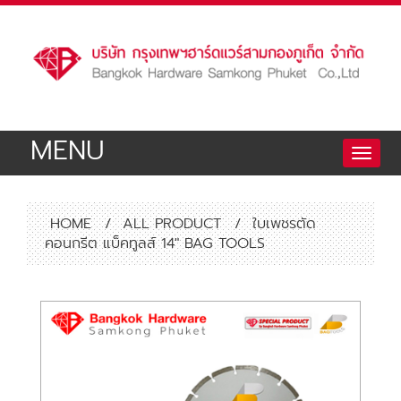
MENU
Toggle
naviga
HOME
/
ALL PRODUCT
/
ใบเพชรตัด
คอนกรีต แบ็คทูลส์ 14″ BAG TOOLS