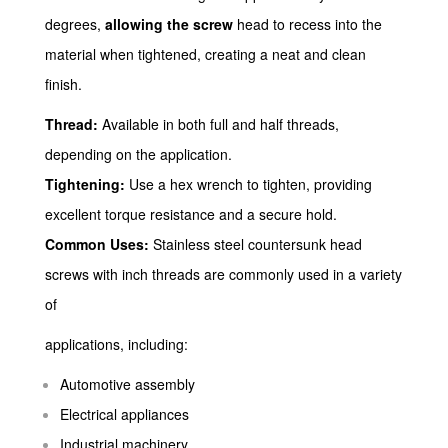
degrees,
allowing the screw
head to recess into the
material when tightened, creating a neat and clean
finish.
Thread:
Available in both full and half threads,
depending on the application.
Tightening:
Use a hex wrench to tighten, providing
excellent torque resistance and a secure hold.
Common Uses:
Stainless steel countersunk head
screws with inch threads are commonly used in a variety
of
applications, including:
Automotive assembly
Electrical appliances
Industrial machinery