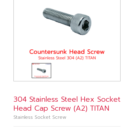
304 Stainless Steel Hex Socket
Head Cap Screw (A2) TITAN
Stainless Socket Screw