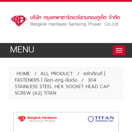
MENU
Toggle
naviga
HOME
/
ALL PRODUCT
/
สลักภัณฑ์ |
FASTENERS | น๊อต-สกรู-ข้อต่อ
/
304
STAINLESS STEEL HEX SOCKET HEAD CAP
SCREW (A2) TITAN