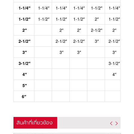
1-1/4″
1-1/4″
1-1/4″
1-1/4″
1-1/2″
1-1/4″
1-1/
1-1/2″
1-1/2″
1-1/2″
1-1/2″
2″
1-1/2″
1-1/
2″
2″
2″
2-1/2″
2″
2″
2-1/2″
2-1/2″
2-1/2″
3″
2-1/2″
2-1/
3″
3″
3″
3″
3″
3-1/2″
3-1/2″
3-1/
4″
4″
4″
5″
6″
สินค้าที่เกี่ยวข้อง