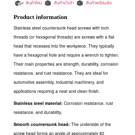
สินค้าใหม่
สินค้านำเข้า
สินค้าพร้อมส่ง
Product information
Stainless steel countersunk head screws with inch
threads (or hexagonal threads) are screws with a flat
head that recesses into the workpiece. They typically
have a hexagonal hole and require a wrench to tighten.
Their main properties are strength, durability, corrosion
resistance, and rust resistance. They are ideal for
automotive assembly, industrial machinery, and
applications requiring a neat and clean finish.
Stainless steel material:
Corrosion resistance, rust
resistance, and durability.
Smooth countersunk head:
The underside of the
screw head forms an angle of approximately 82