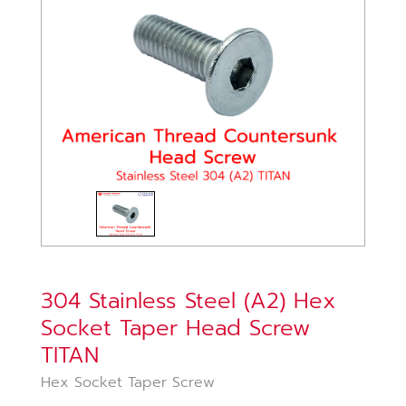
304 Stainless Steel (A2) Hex
Socket Taper Head Screw
TITAN
Hex Socket Taper Screw