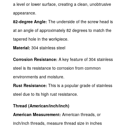
a level or lower surface, creating a clean, unobtrusive
appearance.
82-degree Angle:
The underside of the screw head is
at an angle of approximately 82 degrees to match the
tapered hole in the workpiece.
Material:
304 stainless steel
Corrosion Resistance:
A key feature of 304 stainless
steel is its resistance to corrosion from common
environments and moisture.
Rust Resistance:
This is a popular grade of stainless
steel due to its high rust resistance.
Thread (American/inch/inch)
American Measurement:
American threads, or
inch/inch threads, measure thread size in inches