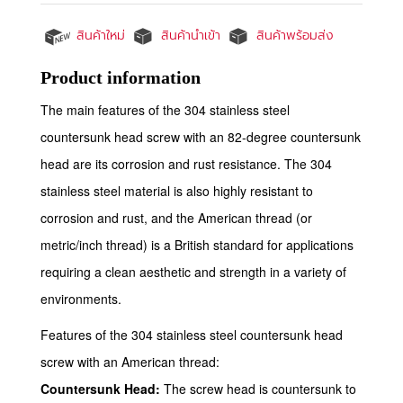
สินค้าใหม่
สินค้านำเข้า
สินค้าพร้อมส่ง
Product information
The main features of the 304 stainless steel
countersunk head screw with an 82-degree countersunk
head are its corrosion and rust resistance. The 304
stainless steel material is also highly resistant to
corrosion and rust, and the American thread (or
metric/inch thread) is a British standard for applications
requiring a clean aesthetic and strength in a variety of
environments.
Features of the 304 stainless steel countersunk head
screw with an American thread:
Countersunk Head:
The screw head is countersunk to