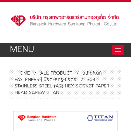
MENU
Toggle
naviga
HOME
/
ALL PRODUCT
/
สลักภัณฑ์ |
FASTENERS | น๊อต-สกรู-ข้อต่อ
/
304
STAINLESS STEEL (A2) HEX SOCKET TAPER
HEAD SCREW TITAN