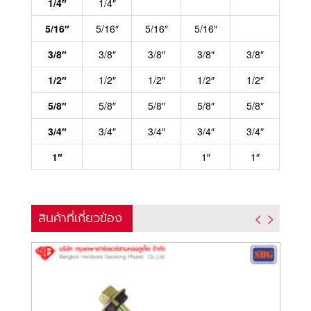
1/4″
1/4″
5/16″
5/16″
5/16″
5/16″
3/8″
3/8″
3/8″
3/8″
3/8″
1/2″
1/2″
1/2″
1/2″
1/2″
5/8″
5/8″
5/8″
5/8″
5/8″
3/4″
3/4″
3/4″
3/4″
3/4″
1″
1″
1″
สินค้าที่เกี่ยวข้อง