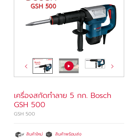
เครื่องสกัดทำลาย 5 กก. Bosch
GSH 500
GSH 500
สินค้าใหม่
สินค้าพร้อมส่ง