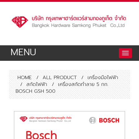
MENU
Toggle
naviga
HOME
/
ALL PRODUCT
/
เครื่องมือไฟฟ้า
/
สกัดไฟฟ้า
/
เครื่องสกัดทำลาย 5 กก.
BOSCH GSH 500