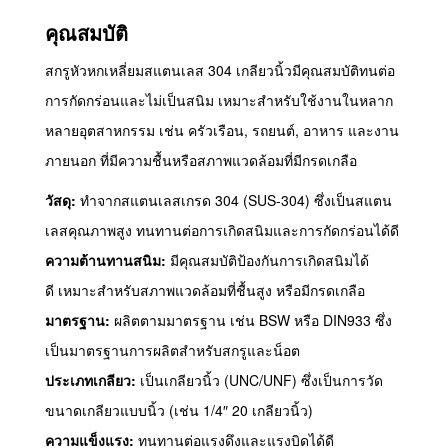
คุณสมบัติ
สกรูหัวหกเหลี่ยมสแตนเลส 304 เกลียวนิ้วมีคุณสมบัติทนต่อ
การกัดกร่อนและไม่เป็นสนิม เหมาะสำหรับใช้งานในหลาก
หลายอุตสาหกรรม เช่น ครัวเรือน, รถยนต์, อาหาร และงาน
ภายนอก ที่มีความชื้นหรือสภาพแวดล้อมที่มีกรดเกลือ
วัสดุ:
ทำจากสแตนเลสเกรด 304 (SUS-304) ซึ่งเป็นสแตน
เลสคุณภาพสูง ทนทานต่อการเกิดสนิมและการกัดกร่อนได้ดี
ความต้านทานสนิม:
มีคุณสมบัติป้องกันการเกิดสนิมได้
ดี เหมาะสำหรับสภาพแวดล้อมที่ชื้นสูง หรือมีกรดเกลือ
มาตรฐาน:
ผลิตตามมาตรฐาน เช่น BSW หรือ DIN933 ซึ่ง
เป็นมาตรฐานการผลิตสำหรับสกรูและน็อต
ประเภทเกลียว:
เป็นเกลียวนิ้ว (UNC/UNF) ซึ่งเป็นการวัด
ขนาดเกลียวแบบนิ้ว (เช่น 1/4″ 20 เกลียวนิ้ว)
ความแข็งแรง:
ทนทานต่อแรงดึงและแรงบิดได้ดี