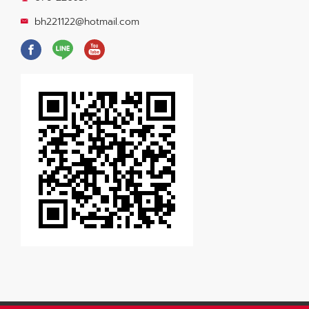
bh221122@hotmail.com