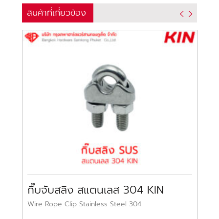
สินค้าที่เกี่ยวข้อง
กิ๊บจับสลิง สแตนเลส 304 KIN
Wire Rope Clip Stainless Steel 304
Fl