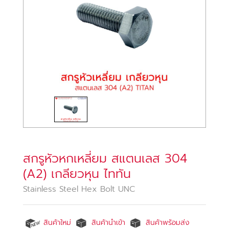
สกรูหัวหกเหลี่ยม สแตนเลส 304
(A2) เกลียวหุน ไททัน
Stainless Steel Hex Bolt UNC
สินค้าใหม่
สินค้านำเข้า
สินค้าพร้อมส่ง