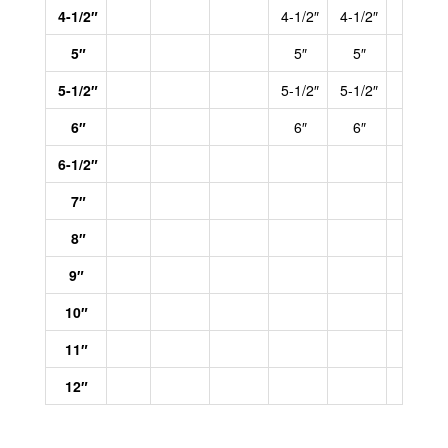
4-1/2″
4-1/2″
4-1/2″
5″
5″
5″
5-1/2″
5-1/2″
5-1/2″
6″
6″
6″
6-1/2″
7″
8″
9″
10″
11″
12″