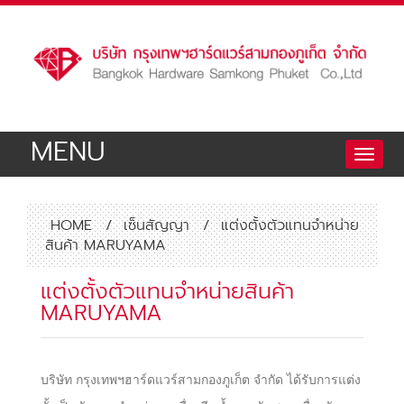
MENU
Toggle
naviga
HOME
/
เซ็นสัญญา
/
แต่งตั้งตัวแทนจำหน่าย
สินค้า MARUYAMA
แต่งตั้งตัวแทนจำหน่ายสินค้า
MARUYAMA
บริษัท กรุงเทพฯฮาร์ดแวร์สามกองภูเก็ต จำกัด ได้รับการแต่ง