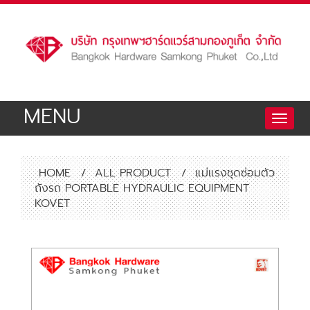
MENU
Toggle
naviga
HOME
/
ALL PRODUCT
/
แม่แรงชุดซ่อมตัว
ถังรถ PORTABLE HYDRAULIC EQUIPMENT
KOVET