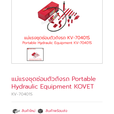
แม่แรงชุดซ่อมตัวถังรถ Portable
Hydraulic Equipment KOVET
KV-70401S
สินค้าใหม่
สินค้าพร้อมส่ง