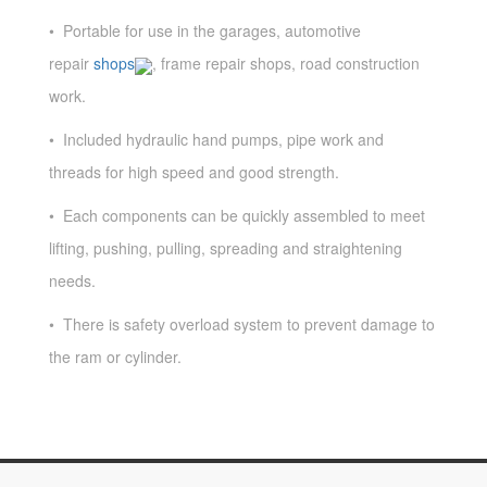
• Portable for use in the garages, automotive
repair
shops
, frame repair shops, road construction
work.
• Included hydraulic hand pumps, pipe work and
threads for high speed and good strength.
• Each components can be quickly assembled to meet
lifting, pushing, pulling, spreading and straightening
needs.
• There is safety overload system to prevent damage to
the ram or cylinder.