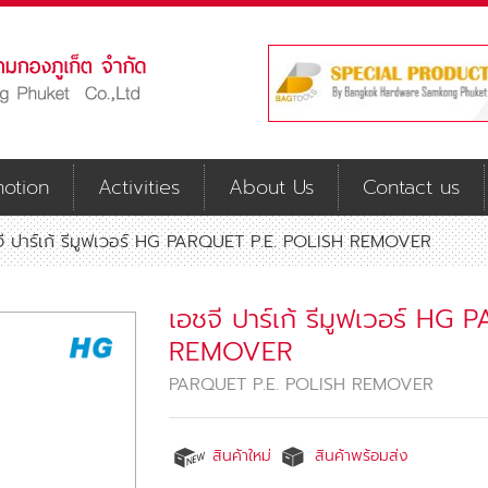
otion
Activities
About Us
Contact us
จี ปาร์เก้ รีมูฟเวอร์ HG PARQUET P.E. POLISH REMOVER
เอชจี ปาร์เก้ รีมูฟเวอร์ H
REMOVER
PARQUET P.E. POLISH REMOVER
สินค้าใหม่
สินค้าพร้อมส่ง