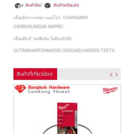
สินค้าใหม่
สินค้าพร้อมส่ง
เลื่อยมือกากเพชร แอมโปร CHAINSAWS
CARBORUNDUM AMPRO
เลื่อยมือ 6″ คมพิเศษ ไม่ต้องลับอีก
ULTRASHARP,DIAMOND GROUND,HARDEN TEETH
สินค้าที่เกี่ยวข้อง