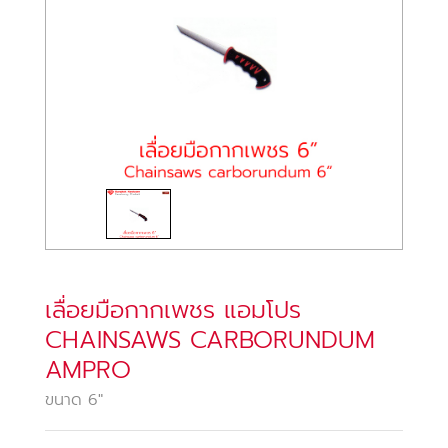
เลื่อยมือกากเพชร แอมโปร
CHAINSAWS CARBORUNDUM
AMPRO
ขนาด 6"