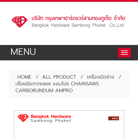
MENU
Toggle
naviga
HOME
/
ALL PRODUCT
/
เครื่องมือช่าง
/
เลื่อยมือกากเพชร แอมโปร CHAINSAWS
CARBORUNDUM AMPRO