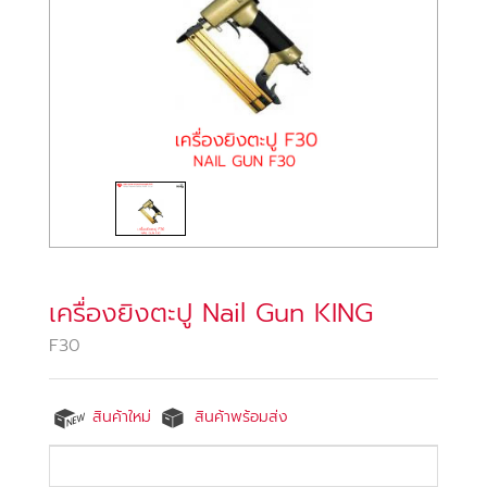
เครื่องยิงตะปู Nail Gun KING
F30
สินค้าใหม่
สินค้าพร้อมส่ง
ปืนยิงตะปู F30 King