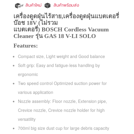
สินค้าใหม่
สินค้าพร้อมส่ง
เครื่องดูดฝุ่นไร้สาย,เครื่องดูดฝุ่นแบตเตอรี่
บ๊อช 18V (ไม่รวม
แบตเตอรี่)
BOSCH
Cordless Vacuum
Cleaner รุ่น GAS 18 V-LI SOLO
Features:
Compact size, Light weight and Good balance
Soft grip: Easy and fatigue-less handling by
ergonomic
Two speed control Optimized suction power for
various application
Nozzle assembly: Floor nozzle, Extension pipe,
Crevice nozzle, Crevice nozzle holder for high
versatility
700ml big size dust cup for large debris capacity