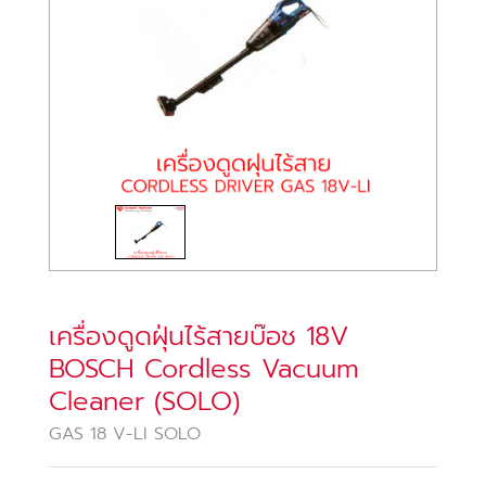
เครื่องดูดฝุ่นไร้สายบ๊อช 18V
BOSCH Cordless Vacuum
Cleaner (SOLO)
GAS 18 V-LI SOLO