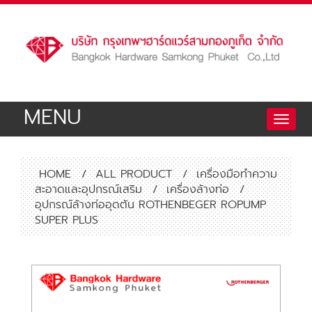
MENU
Toggle
naviga
HOME
/
ALL PRODUCT
/
เครื่องมือทำความ
สะอาดและอุปกรณ์เสริม
/
เครื่องล้างท่อ
/
อุปกรณ์ล้างท่ออุดตัน ROTHENBEGER ROPUMP
SUPER PLUS