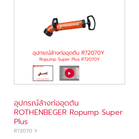
อุปกรณ์ล้างท่ออุดตัน
ROTHENBEGER Ropump Super
Plus
R72070 Y