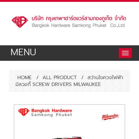
MENU
Toggle
naviga
HOME
/
ALL PRODUCT
/
สว่านไขควงไฟฟ้า
มิลวอกี้ SCREW DRIVERS MILWAUKEE