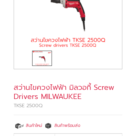
สว่านไขควงไฟฟ้า มิลวอกี้ Screw
Drivers MILWAUKEE
TKSE 2500Q
สินค้าใหม่
สินค้าพร้อมส่ง