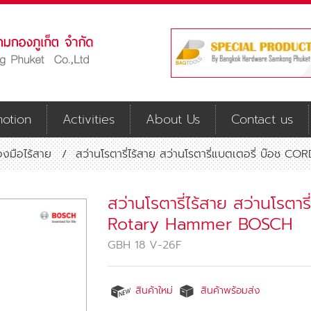
otion
Activities
About Us
Contact us
่องมือไร้สาย
/
สว่านโรตารี่ไร้สาย สว่านโรตารี่แบตเตอรี่ บ๊
สว่านโรตารี่ไร้สาย สว่านโรตา
Rotary Hammer BOSCH
GBH 18 V-26F
สินค้าใหม่
สินค้าพร้อมส่ง