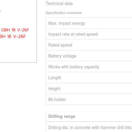
Technical data
Specification overview
Max. impact energy
Impact rate at rated speed
Rated speed
Battery voltage
Works with battery capacity
Length
Height
Bit holder
Drilling range
Drilling dia. in concrete with hammer drill bits