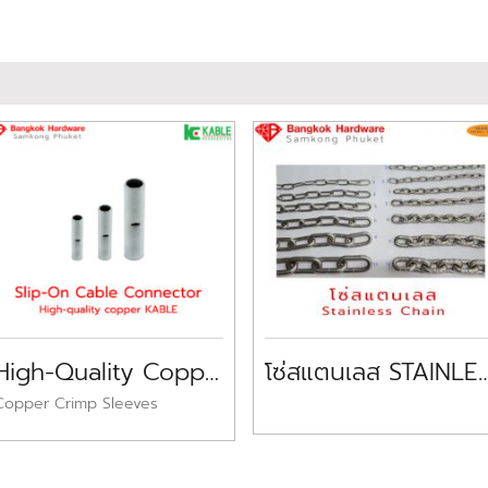
High-Quality Copper Crimp Sleeves KABLE
โซ่สแตนเลส STAINLE
Copper Crimp Sleeves