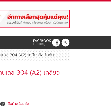
ตนเลส 304 (A2) เกลียวมิล ไททัน
แตนเลส 304 (A2) เกลียว
สินค้าพร้อมส่ง