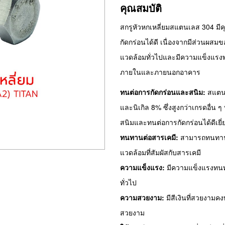
คุณสมบัติ
สกรูหัวหกเหลี่ยมสแตนเลส 304 มี
กัดกร่อนได้ดี เนื่องจากมีส่วนผส
แวดล้อมทั่วไปและมีความแข็งแรง
ภายในและภายนอกอาคาร
ทนต่อการกัดกร่อนและสนิม:
สแตนเ
และนิเกิล 8% ซึ่งสูงกว่าเกรดอื่น
สนิมและทนต่อการกัดกร่อนได้ดีเยี่
ทนทานต่อสารเคมี:
สามารถทนทานต
แวดล้อมที่สัมผัสกับสารเคมี
ความแข็งแรง:
มีความแข็งแรงทนท
ทั่วไป
ความสวยงาม:
มีสีเงินที่สวยงามค
สวยงาม