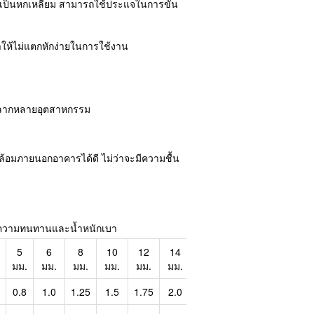
ที่เป็นหกเหลี่ยม สามารถใช้ประแจในการขัน
ำให้ไม่แตกหักง่ายในการใช้งาน
หลากหลายอุตสาหกรรม
มภายนอกอาคารได้ดี ไม่ว่าจะมีความชื้น
ารความทนทานและน้ำหนักเบา
5
6
8
10
12
14
16
18
20
22
มม.
มม.
มม.
มม.
มม.
มม.
มม.
มม.
มม.
มม.
0.8
1.0
1.25
1.5
1.75
2.0
2.0
2.5
2.5
2.5