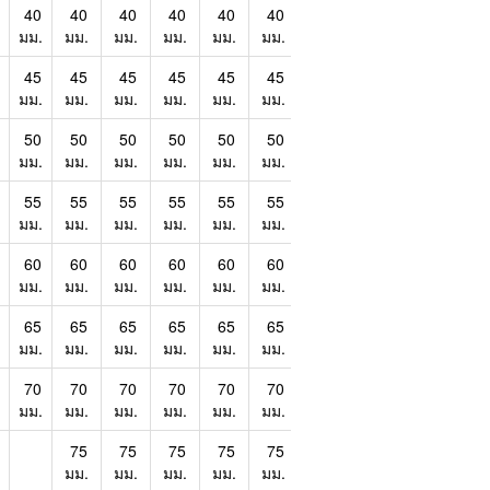
40
40
40
40
40
40
40
40
40
มม.
มม.
มม.
มม.
มม.
มม.
มม.
มม.
มม.
45
45
45
45
45
45
45
45
45
มม.
มม.
มม.
มม.
มม.
มม.
มม.
มม.
มม.
50
50
50
50
50
50
50
50
50
50
มม.
มม.
มม.
มม.
มม.
มม.
มม.
มม.
มม.
มม.
55
55
55
55
55
55
55
55
55
55
มม.
มม.
มม.
มม.
มม.
มม.
มม.
มม.
มม.
มม.
60
60
60
60
60
60
60
60
60
60
มม.
มม.
มม.
มม.
มม.
มม.
มม.
มม.
มม.
มม.
65
65
65
65
65
65
65
65
65
65
มม.
มม.
มม.
มม.
มม.
มม.
มม.
มม.
มม.
มม.
70
70
70
70
70
70
70
70
70
70
มม.
มม.
มม.
มม.
มม.
มม.
มม.
มม.
มม.
มม.
75
75
75
75
75
75
75
75
75
มม.
มม.
มม.
มม.
มม.
มม.
มม.
มม.
มม.