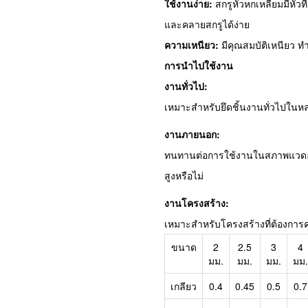
ใช้งานง่าย:
สกรูหัวหกเหลี่ยมมีหัว
และคลายสกรูได้ง่าย
ความเหนียว:
มีคุณสมบัติเหนียว ท
การนำไปใช้งาน
งานทั่วไป:
เหมาะสำหรับยึดชิ้นงานทั่วไปใน
งานภายนอก:
ทนทานต่อการใช้งานในสภาพแวดล้อ
สูงหรือไม่
งานโครงสร้าง:
เหมาะสำหรับโครงสร้างที่ต้องก
ขนาด
2
2.5
3
4
มม.
มม.
มม.
มม.
เกลียว
0.4
0.45
0.5
0.7