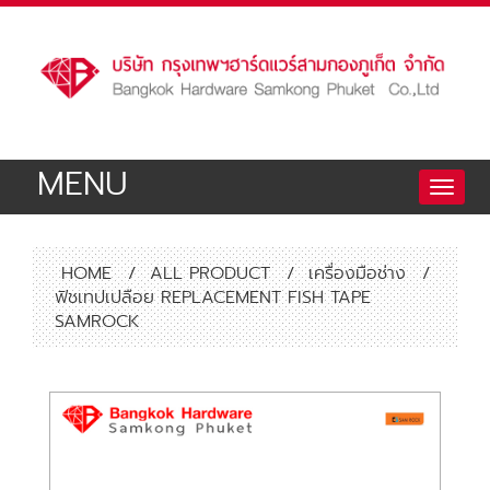
MENU
Toggle
naviga
HOME
/
ALL PRODUCT
/
เครื่องมือช่าง
/
ฟิชเทปเปลือย REPLACEMENT FISH TAPE
SAMROCK