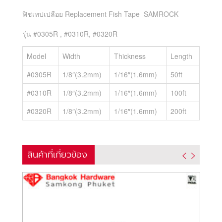
ฟิชเทปเปลือย Replacement Fish Tape SAMROCK
รุ่น #0305R , #0310R, #0320R
Model
Width
Thickness
Length
#0305R
1/8″(3.2mm)
1/16″(1.6mm)
50ft
#0310R
1/8″(3.2mm)
1/16″(1.6mm)
100ft
#0320R
1/8″(3.2mm)
1/16″(1.6mm)
200ft
สินค้าที่เกี่ยวข้อง