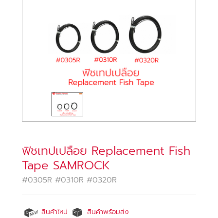
ฟิชเทปเปลือย Replacement Fish
Tape SAMROCK
#0305R #0310R #0320R
สินค้าใหม่
สินค้าพร้อมส่ง