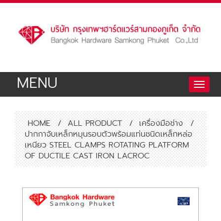
MENU
Toggle
naviga
HOME
/
ALL PRODUCT
/
เครื่องมือช่าง
/
ปากกาจับเหล็กหมุนรอบตัวพร้อมแท่นชนิดเหล็กหล่อ
เหนียว STEEL CLAMPS ROTATING PLATFORM
OF DUCTILE CAST IRON LACROC