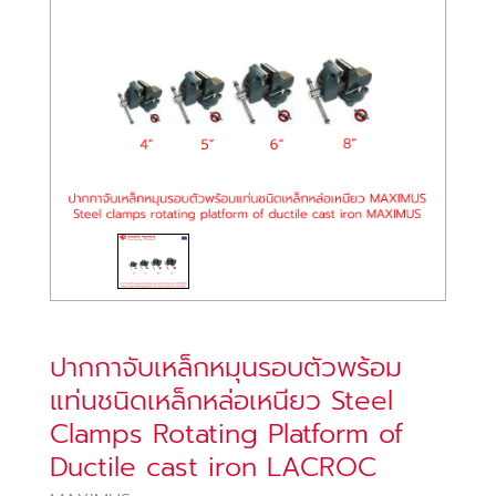
ปากกาจับเหล็กหมุนรอบตัวพร้อม
แท่นชนิดเหล็กหล่อเหนียว Steel
Clamps Rotating Platform of
Ductile cast iron LACROC