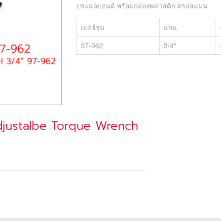
ประแจปอนด์ พร้อมกล่องพลาสติก ครอสแมน
เบอร์รุ่น
แกน
97-962
3/4″
djustalbe Torque Wrench