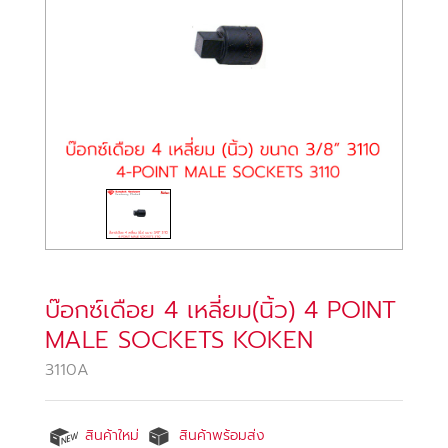
บ๊อกซ์เดือย 4 เหลี่ยม(นิ้ว) 4 POINT
MALE SOCKETS KOKEN
3110A
สินค้าใหม่
สินค้าพร้อมส่ง