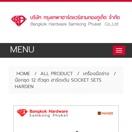
MENU
Toggle
naviga
HOME
/
ALL PRODUCT
/
เครื่องมือช่าง
/
บ๊อกชุด 12 ตัวชุด ฮาร์ดเด้น SOCKET SETS
HARDEN