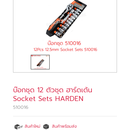
บ๊อกชุด 12 ตัวชุด ฮาร์ดเด้น
Socket Sets HARDEN
510016
สินค้าใหม่
สินค้าพร้อมส่ง