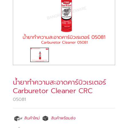
น้ำยาทำความสะอาดคาร์บิวเรเตอร์
Carburetor Cleaner CRC
05081
สินค้าใหม่
สินค้าพร้อมส่ง