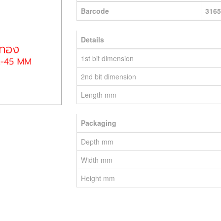
Barcode
3165
Details
1st bit dimension
2nd bit dimension
Length mm
Packaging
Depth mm
Width mm
Height mm