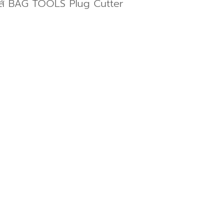
คทูลส์ BAG TOOLS Plug Cutter