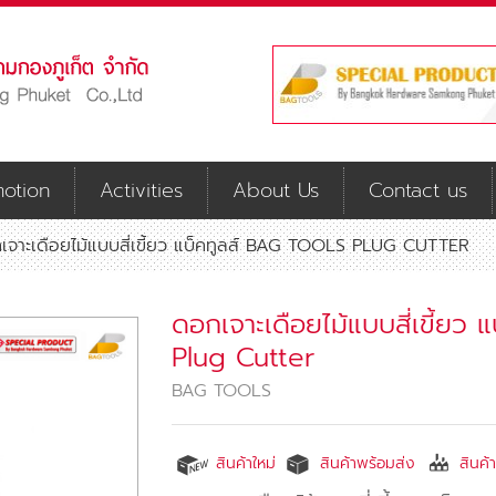
otion
Activities
About Us
Contact us
เจาะเดือยไม้แบบสี่เขี้ยว แบ็คทูลส์ BAG TOOLS PLUG CUTTER
ดอกเจาะเดือยไม้แบบสี่เขี้ยว
Plug Cutter
BAG TOOLS
สินค้าใหม่
สินค้าพร้อมส่ง
สินค