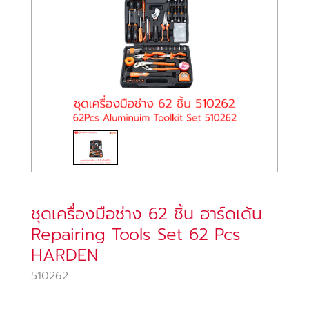
ชุดเครื่องมือช่าง 62 ชิ้น ฮาร์ดเด้น
Repairing Tools Set 62 Pcs
HARDEN
510262