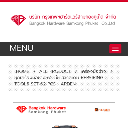
MENU
Toggle
naviga
HOME
/
ALL PRODUCT
/
เครื่องมือช่าง
/
ชุดเครื่องมือช่าง 62 ชิ้น ฮาร์ดเด้น REPAIRING
TOOLS SET 62 PCS HARDEN