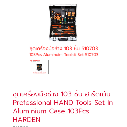
ชุดเครื่องมือช่าง 103 ชิ้น ฮาร์ดเด้น
Professional HAND Tools Set In
Aluminium Case 103Pcs
HARDEN