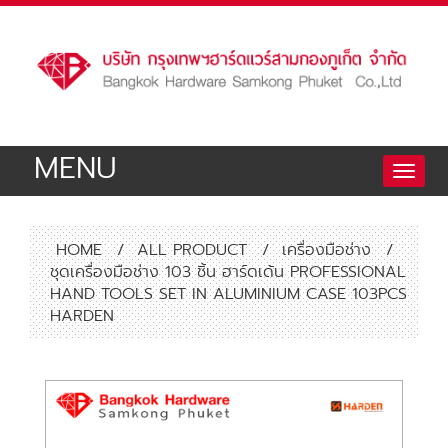
MENU
Toggle
naviga
HOME
/
ALL PRODUCT
/
เครื่องมือช่าง
/
ชุดเครื่องมือช่าง 103 ชิ้น ฮาร์ดเด้น PROFESSIONAL
HAND TOOLS SET IN ALUMINIUM CASE 103PCS
HARDEN