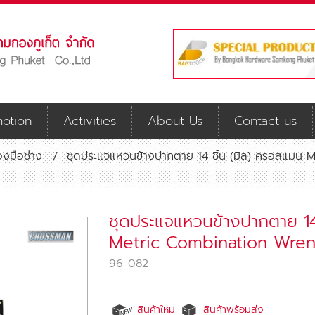
otion
Activities
About Us
Contact us
่องมือช่าง
/
ชุดประแจแหวนข้างปากตาย 14 ชิ้น (มิล) ครอสแ
ชุดประแจแหวนข้างปากตาย 14
Metric Combination Wre
96-082
สินค้าใหม่
สินค้าพร้อมส่ง