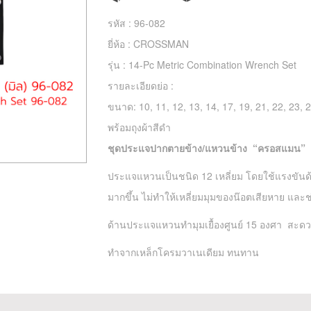
รหัส :
96-082
ยี่ห้อ :
CROSSMAN
รุ่น :
14-Pc Metric Combination Wrench Set
รายละเอียดย่อ :
ขนาด: 10, 11, 12, 13, 14, 17, 19, 21, 22, 23, 
พร้อมถุงผ้าสีดำ
ชุดประแจปากตายข้าง/แหวนข้าง “ครอสแมน”
ประแจแหวนเป็นชนิด 12 เหลี่ยม โดยใช้แรงขันด้าน
มากขึ้น ไม่ทำให้เหลี่ยมมุมของน๊อตเสียหาย และช
ด้านประแจแหวนทำมุมเยื้องศูนย์ 15 องศา สะด
ทำจากเหล็กโครมวาเนเดียม ทนทาน