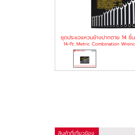
สินค้าที่เกี่ยวข้อง