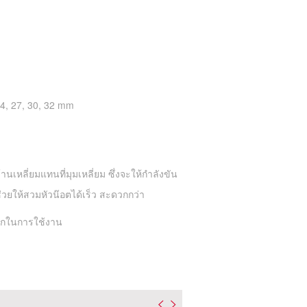
24, 27, 30, 32 mm
เหลี่ยมแทนที่มุมเหลี่ยม ซึ่งจะให้กำลังขัน
่วยให้สวมหัวน๊อตได้เร็ว สะดวกกว่า
วกในการใช้งาน