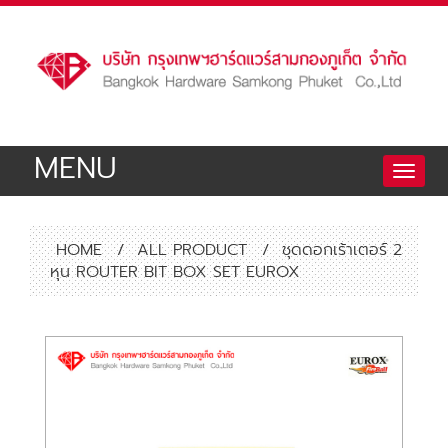
MENU
Toggle
naviga
HOME
/
ALL PRODUCT
/
ชุดดอกเร้าเตอร์ 2
หุน ROUTER BIT BOX SET EUROX