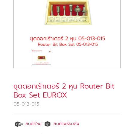
ชุดดอกเร้าเตอร์ 2 หุน Router Bit
Box Set EUROX
05-013-015
สินค้าใหม่
สินค้าพร้อมส่ง