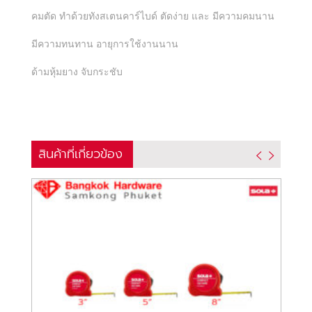
คมตัด ทำด้วยทังสเตนคาร์ไบด์ ตัดง่าย และ มีความคมนาน
มีความทนทาน อายุการใช้งานนาน
ด้ามหุ้มยาง จับกระชับ
สินค้าที่เกี่ยวข้อง