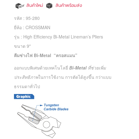
สินค้าใหม่
สินค้าพร้อมส่ง
รหัส :
95-280
ยี่ห้อ :
CROSSMAN
รุ่น :
High Efficiency Bi-Metal Lineman’s Pliers
ขนาด 9″
คีมช่างไฟ Bi-Metal “ครอสแมน”
ออกแบบพิเศษด้วยเทคโนโลยี่
Bi-Metal
ที่ช่วยเพิ่ม
ประสิทธิภาพ
ในการใช้งาน การตัดได้สูงขึ้น กว่าแบบ
ธรรมดาทั่วไป