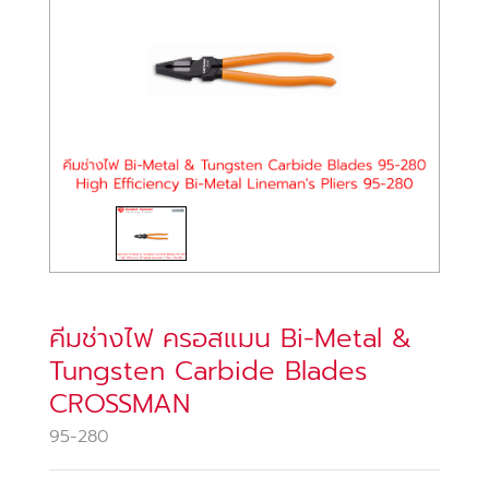
คีมช่างไฟ ครอสแมน Bi-Metal &
Tungsten Carbide Blades
CROSSMAN
95-280