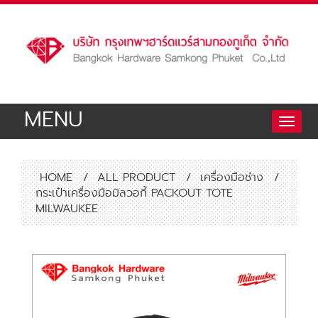
MENU
Toggle
naviga
HOME
/
ALL PRODUCT
/
เครื่องมือช่าง
/
กระเป๋าเครื่องมือมิลวอกี้ PACKOUT TOTE
MILWAUKEE