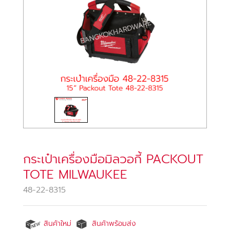
กระเป๋าเครื่องมือมิลวอกี้ PACKOUT
TOTE MILWAUKEE
48-22-8315
สินค้าใหม่
สินค้าพร้อมส่ง