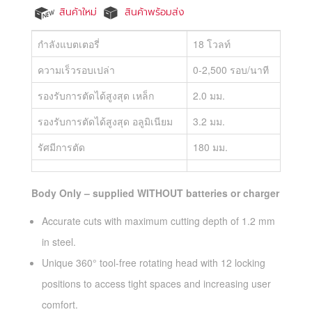
สินค้าใหม่
สินค้าพร้อมส่ง
กำลังแบตเตอรี่
18 โวลท์
ความเร็วรอบเปล่า
0-2,500 รอบ/นาที
รองรับการตัดได้สูงสุด เหล็ก
2.0 มม.
รองรับการตัดได้สูงสุด อลูมิเนียม
3.2 มม.
รัศมีการตัด
180 มม.
Body Only – supplied WITHOUT batteries or charger
Accurate cuts with maximum cutting depth of 1.2 mm
in steel.
Unique 360° tool-free rotating head with 12 locking
positions to access tight spaces and increasing user
comfort.