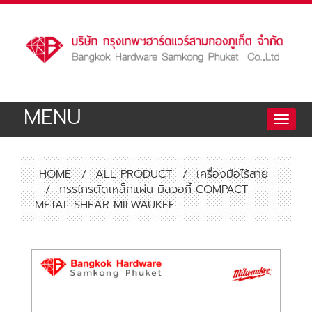
MENU
Toggle
naviga
HOME
/
ALL PRODUCT
/
เครื่องมือไร้สาย
/
กรรไกรตัดเหล็กแผ่น มิลวอกี้ COMPACT
METAL SHEAR MILWAUKEE