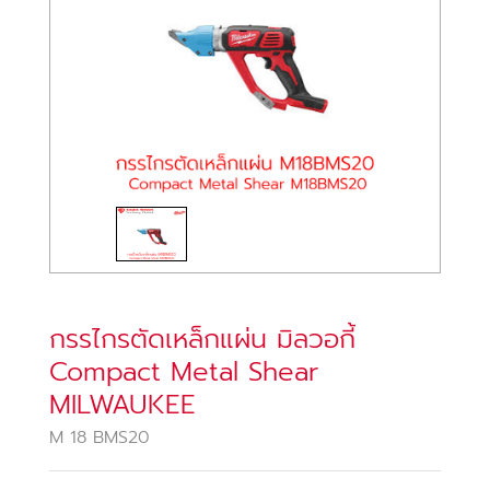
กรรไกรตัดเหล็กแผ่น มิลวอกี้
Compact Metal Shear
MILWAUKEE
M 18 BMS20