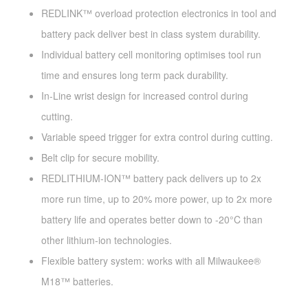
REDLINK™ overload protection electronics in tool and
battery pack deliver best in class system durability.
Individual battery cell monitoring optimises tool run
time and ensures long term pack durability.
In-Line wrist design for increased control during
cutting.
Variable speed trigger for extra control during cutting.
Belt clip for secure mobility.
REDLITHIUM-ION™ battery pack delivers up to 2x
more run time, up to 20% more power, up to 2x more
battery life and operates better down to -20°C than
other lithium-ion technologies.
Flexible battery system: works with all Milwaukee®
M18™ batteries.